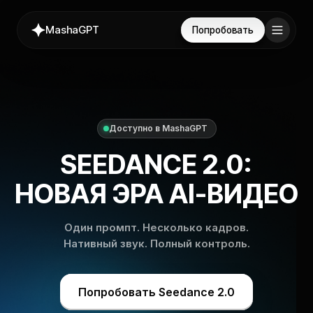
MashaGPT
Попробовать
Доступно в MashaGPT
SEEDANCE 2.0:
НОВАЯ ЭРА AI-ВИДЕО
Один промпт. Несколько кадров.
Нативный звук. Полный контроль.
Попробовать Seedance 2.0