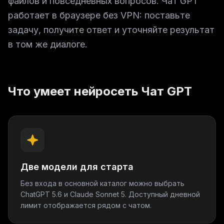
файлов и повседневных вопросов. Чат GPT
работает в браузере без VPN: поставьте
задачу, получите ответ и уточняйте результат
в том же диалоге.
Что умеет нейросеть Чат GPT
Две модели для старта
Без входа в основной каталог можно выбрать
ChatGPT 5.6 и Claude Sonnet 5. Доступный дневной
лимит отображается рядом с чатом.