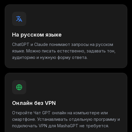
На русском языке
ChatGPT и Claude понимают запросы на русском
языке. Можно писать естественно, задавать тон,
аудиторию и нужную форму ответа.
Онлайн без VPN
Откройте Чат GPT онлайн на компьютере или
смартфоне. Устанавливать отдельную программу и
подключать VPN для MashaGPT не требуется.