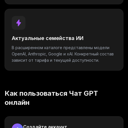
Актуальные семейства ИИ
В расширенном каталоге представлены модели
OpenAI, Anthropic, Google и xAI. Конкретный состав
зависит от тарифа и текущей доступности.
Как пользоваться Чат GPT
онлайн
Создайте аккаунт