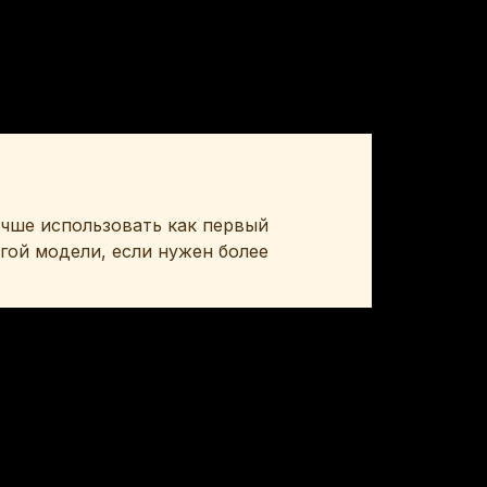
чше использовать как первый 
ой модели, если нужен более 