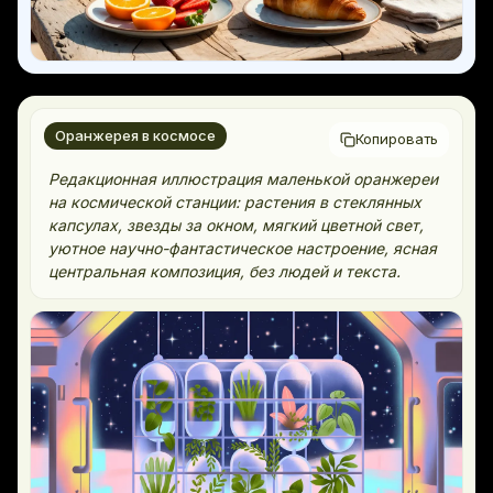
Оранжерея в космосе
Копировать
Редакционная иллюстрация маленькой оранжереи
на космической станции: растения в стеклянных
капсулах, звезды за окном, мягкий цветной свет,
уютное научно-фантастическое настроение, ясная
центральная композиция, без людей и текста.