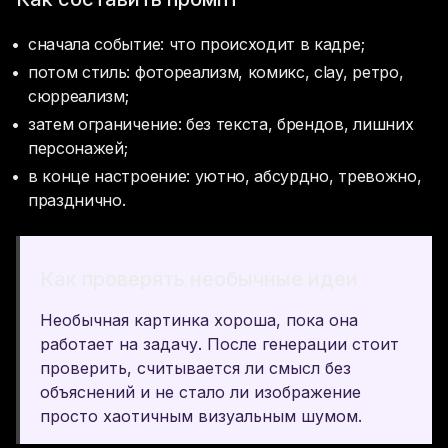
сначала событие: что происходит в кадре;
потом стиль: фотореализм, комикс, clay, ретро, 
сюрреализм;
затем ограничение: без текста, брендов, лишних 
персонажей;
в конце настроение: уютно, абсурдно, тревожно, 
празднично.
Как проверять необычные идеи
Необычная картинка хороша, пока она 
работает на задачу. После генерации стоит 
проверить, считывается ли смысл без 
объяснений и не стало ли изображение 
просто хаотичным визуальным шумом.