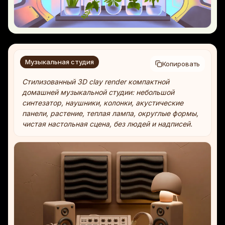
Музыкальная студия
Копировать
Стилизованный 3D clay render компактной
домашней музыкальной студии: небольшой
синтезатор, наушники, колонки, акустические
панели, растение, теплая лампа, округлые формы,
чистая настольная сцена, без людей и надписей.