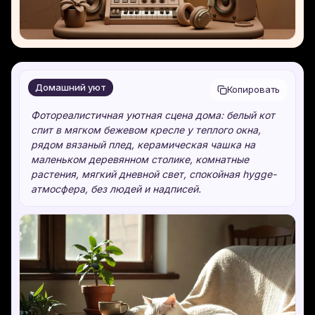
Домашний уют
Копировать
Фотореалистичная уютная сцена дома: белый кот
спит в мягком бежевом кресле у теплого окна,
рядом вязаный плед, керамическая чашка на
маленьком деревянном столике, комнатные
растения, мягкий дневной свет, спокойная hygge-
атмосфера, без людей и надписей.