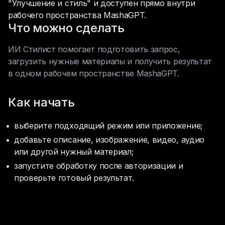
"Улучшение и стиль" и доступен прямо внутри 
рабочего пространства MashaGPT.
Что можно сделать
ИИ Стилист помогает подготовить запрос, 
загрузить нужные материалы и получить результат 
в одном рабочем пространстве MashaGPT.
Как начать
выберите подходящий режим или приложение;
добавьте описание, изображение, видео, аудио 
или другой нужный материал;
запустите обработку после авторизации и 
проверьте готовый результат.