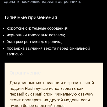
сделать несколько вариантов реплики.
Типичные применения
короткие системные сообщения;
черновики голосовых вставок;
быстрые реплики для ролика;
проверка звучания текста перед финальной 
записью.
Ограничение
Для длинных материалов и выразительной 
подачи Flash лучше использовать как 
первый быстрый слой. Финальную озвучку 
стоит проверять на другой модели, если 
нужен более сложный голос.