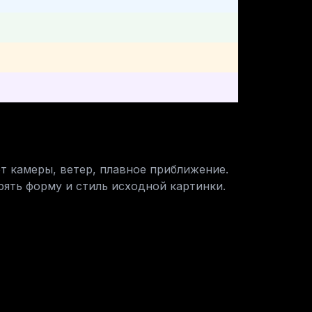
 камеры, ветер, плавное приближение. 
ять форму и стиль исходной картинки.