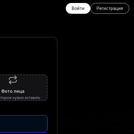
Войти
Регистрация
Фото лица
оторое нужно вставить