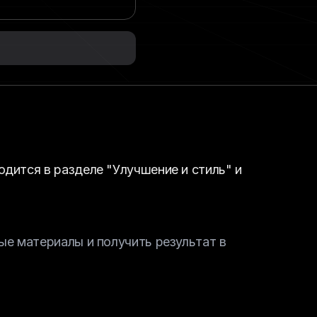
дится в разделе "Улучшение и стиль" и 
ые материалы и получить результат в 