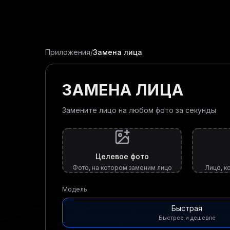
Приложения
/
Замена лица
ЗАМЕНА ЛИЦА
Замените лицо на любом фото за секунды
Целевое фото
Фото, на котором заменим лицо
Лицо, к
Модель
Быстрая
Быстрее и дешевле