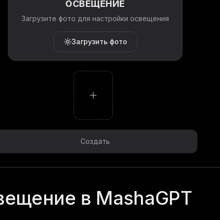
ОСВЕЩЕНИЕ
Загрузите фото для настройки освещения
Загрузить фото
Создать
вещение в MashaGPT