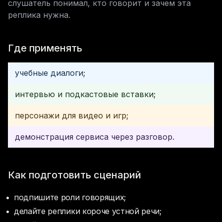
слушатель понимал, кто говорит и зачем эта 
реплика нужна.
Где применять
учебные диалоги;
интервью и подкастовые вставки;
персонажи для видео и игр;
демонстрация сервиса через разговор.
Как подготовить сценарий
подпишите роли говорящих;
делайте реплики короче устной речи;