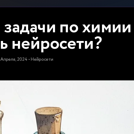
 задачи по химии
ь нейросети?
 Апреля, 2024 • Нейросети