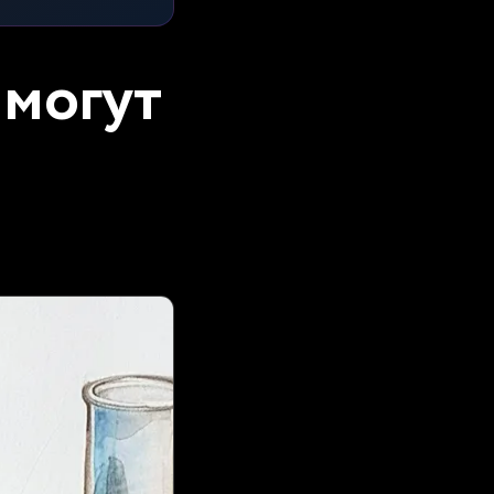
 могут