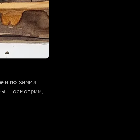
чи по химии. 
ны. Посмотрим, 