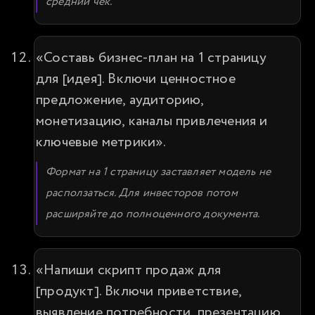
средний чек.
«Составь бизнес-план на 1 страницу 
для [идея]. Включи ценностное 
предложение, аудиторию, 
монетизацию, каналы привлечения и 
ключевые метрики».
Формат на 1 страницу заставляет модель не 
расползаться. Для инвесторов потом 
расширяйте до полноценного документа.
«Напиши скрипт продаж для 
[продукт]. Включи приветствие, 
выявление потребности, презентацию, 