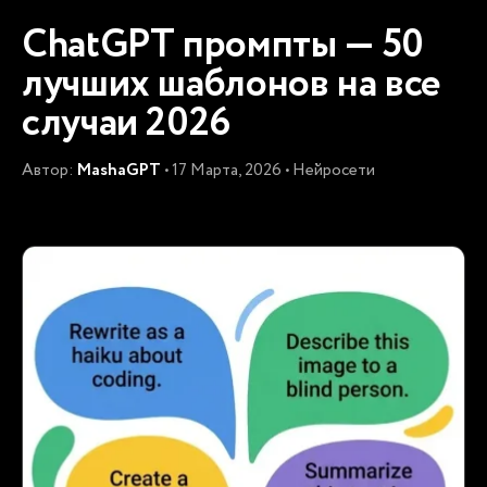
ChatGPT промпты — 50
лучших шаблонов на все
случаи 2026
Автор:
MashaGPT
• 17 Марта, 2026 • Нейросети