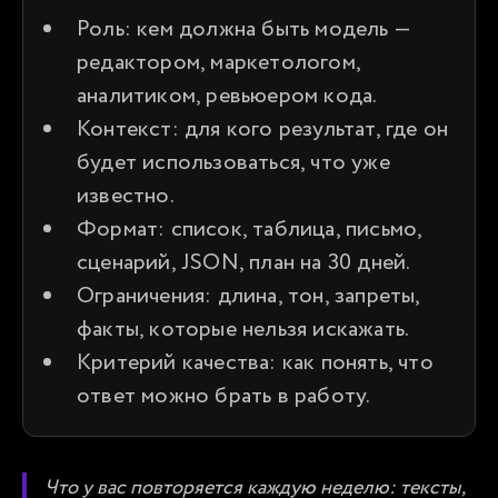
Роль: кем должна быть модель — 
редактором, маркетологом, 
аналитиком, ревьюером кода.
Контекст: для кого результат, где он 
будет использоваться, что уже 
известно.
Формат: список, таблица, письмо, 
сценарий, JSON, план на 30 дней.
Ограничения: длина, тон, запреты, 
факты, которые нельзя искажать.
Критерий качества: как понять, что 
ответ можно брать в работу.
Что у вас повторяется каждую неделю: тексты,