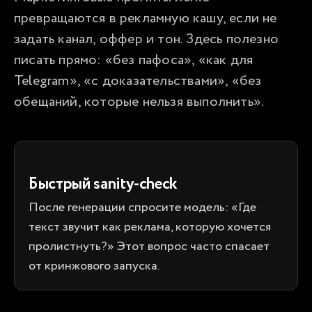
превращаются в рекламную кашу, если не 
задать канал, оффер и тон. Здесь полезно 
писать прямо: «без пафоса», «как для 
Telegram», «с доказательствами», «без 
обещаний, которые нельзя выполнить».
Быстрый sanity-check
После генерации спросите модель: «Где
текст звучит как реклама, которую хочется
пролистнуть?» Этот вопрос часто спасает
от кринжового запуска.