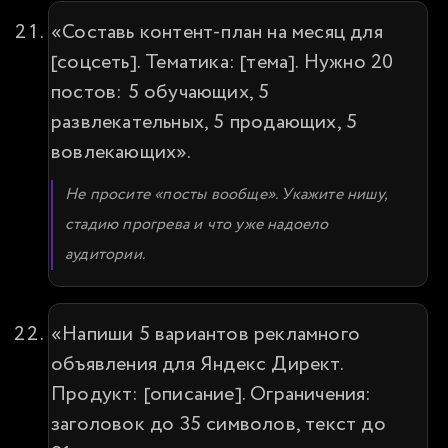
«Составь контент-план на месяц для 
[соцсеть]. Тематика: [тема]. Нужно 20 
постов: 5 обучающих, 5 
развлекательных, 5 продающих, 5 
вовлекающих».
Не просите «посты вообще». Укажите нишу, 
стадию прогрева и что уже надоело 
аудитории.
«Напиши 5 вариантов рекламного 
объявления для Яндекс Директ. 
Продукт: [описание]. Ограничения: 
заголовок до 35 символов, текст до 