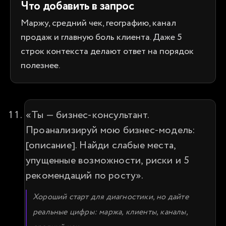
Что добавить в запрос
Маржу, средний чек, географию, канал
продаж и главную боль клиента. Даже 5
строк контекста делают ответ на порядок
полезнее.
«Ты — бизнес-консультант. 
Проанализируй мою бизнес-модель: 
[описание]. Найди слабые места, 
упущенные возможности, риски и 5 
рекомендаций по росту».
Хороший старт для диагностики, но дайте 
реальные цифры: маржа, клиенты, каналы, 