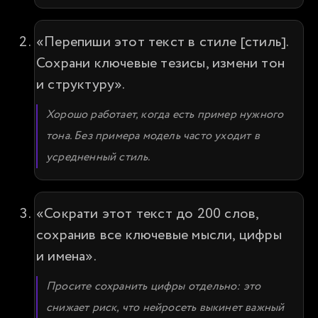
«Перепиши этот текст в стиле [стиль]. 
Сохрани ключевые тезисы, измени тон 
и структуру».
Хорошо работает, когда есть пример нужного 
тона. Без примера модель часто уходит в 
усредненный стиль.
«Сократи этот текст до 200 слов, 
сохранив все ключевые мысли, цифры 
и имена».
Просите сохранить цифры отдельно: это 
снижает риск, что нейросеть выкинет важный 