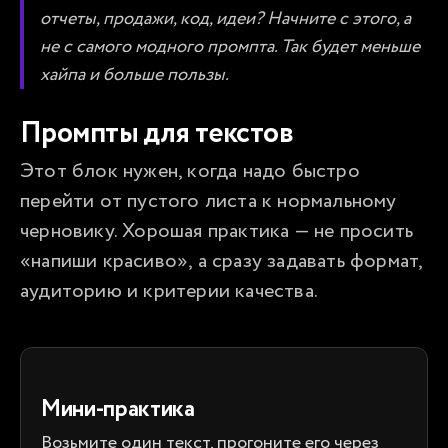
отчеты, продажи, код, идеи? Начните с этого, а
не с самого модного промпта. Так будет меньше
хайпа и больше пользы.
Промпты для текстов
Этот блок нужен, когда надо быстро 
перейти от пустого листа к нормальному 
черновику. Хорошая практика — не просить 
«напиши красиво», а сразу задавать формат, 
аудиторию и критерии качества.
Мини-практика
Возьмите один текст, прогоните его через