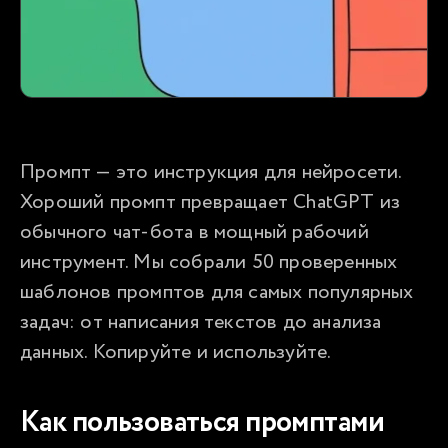
Промпт — это инструкция для нейросети. 
Хороший промпт превращает ChatGPT из 
обычного чат-бота в мощный рабочий 
инструмент. Мы собрали 50 проверенных 
шаблонов промптов для самых популярных 
задач: от написания текстов до анализа 
данных. Копируйте и используйте.
Как пользоваться промптами