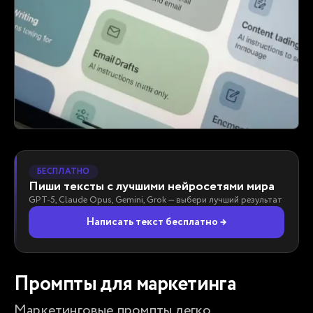
БЕСПЛАТНО
Пиши тексты с лучшими нейросетями мира
GPT-5, Claude Opus, Gemini, Grok — выбери лучший результат
Написать текст бесплатно →
Промпты для маркетинга
Маркетинговые промпты легко 