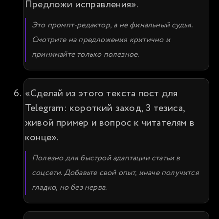
Предложи исправления».
Это промпт-редактор, а не финальный судья. 
Смотрите на предложения критично и 
принимайте только полезное.
«Сделай из этого текста пост для 
Telegram: короткий заход, 3 тезиса, 
живой пример и вопрос к читателям в 
конце».
Полезно для быстрой адаптации статьи в 
соцсети. Добавьте свой опыт, иначе получится 
гладко, но без нерва.