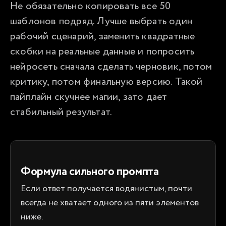
Не обязательно копировать все 50 
шаблонов подряд. Лучше выбрать один 
рабочий сценарий, заменить квадратные 
скобки на реальные данные и попросить 
нейросеть сначала сделать черновик, потом 
критику, потом финальную версию. Такой 
пайплайн скучнее магии, зато дает 
стабильный результат.
Формула сильного промпта
Если ответ получается водянистым, почти
всегда не хватает одного из пяти элементов
ниже.