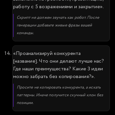
работу с 5 возражениями и закрытие».
Скрипт не должен звучать как робот. После 
генерации добавьте живые фразы вашей 
команды.
«Проанализируй конкурента 
[название]. Что они делают лучше нас? 
Где наши преимущества? Какие 3 идеи 
можно забрать без копирования?».
Просите не копировать конкурента, а искать 
паттерны. Иначе получится скучный клон без 
позиции.