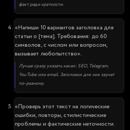
факт ради краткости.
«Напиши 10 вариантов заголовка для 
статьи о [тема]. Требования: до 60 
символов, с числом или вопросом, 
вызывает любопытство».
Лучше сразу указать канал: SEO, Telegram, 
YouTube или email. Заголовки для них звучат 
по-разному.
«Проверь этот текст на логические 
ошибки, повторы, стилистические 
проблемы и фактические неточности. 