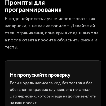
Промпты для
программирования
В коде нейросеть лучше использовать как 
напарника, а не как автопилот. Давайте ей 
стек, ограничения, примеры входа и выхода, 
а после ответа просите объяснить риски и 
тесты.
Не пропускайте проверку
Если модель написала код без тестов и без
объяснения краевых случаев, это не финал.
Это черновик, который еще надо приземлить
на ваш проект.