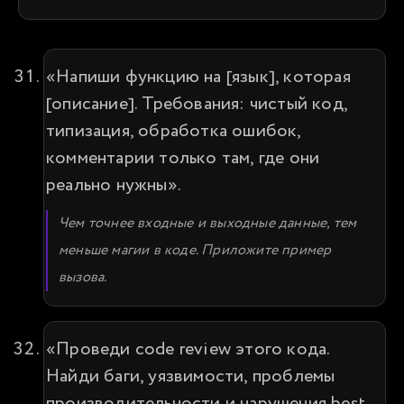
«Напиши функцию на [язык], которая 
[описание]. Требования: чистый код, 
типизация, обработка ошибок, 
комментарии только там, где они 
реально нужны».
Чем точнее входные и выходные данные, тем 
меньше магии в коде. Приложите пример 
вызова.
«Проведи code review этого кода. 
Найди баги, уязвимости, проблемы 
производительности и нарушения best 