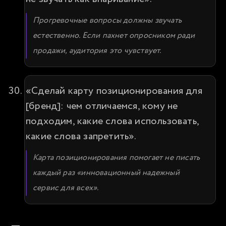
Прогревочные вопросы должны звучать 
естественно. Если пахнет опросником ради 
продажи, аудитория это чувствует.
«Сделай карту позиционирования для 
[бренд]: чем отличаемся, кому не 
подходим, какие слова использовать, 
какие слова запретить».
Карта позиционирования помогает не писать 
каждый раз «инновационный надежный 
сервис для всех».