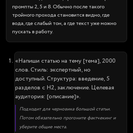
промпты 2, 5 и 8. Обычно после такого
тройного прохода становится видно, где
вода, где слабый тон, а где текст уже можно
пускать в работу.
«Напиши статью на тему [тема], 2000 
слов. Стиль: экспертный, но 
доступный. Структура: введение, 5 
разделов с H2, заключение. Целевая 
аудитория: [описание]».
Подходит для черновика большой статьи. 
Потом обязательно прогоните фактчекинг и 
уберите общие места.