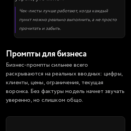
Чек-листы лучше работают, когда каждый 
пункт можно реально выполнить, а не просто 
прочитать и забыть.
Промпты для бизнеса
Бизнес-промпты сильнее всего 
раскрываются на реальных вводных: цифры, 
клиенты, цены, ограничения, текущая 
воронка. Без фактуры модель начнет звучать 
уверенно, но слишком общо.