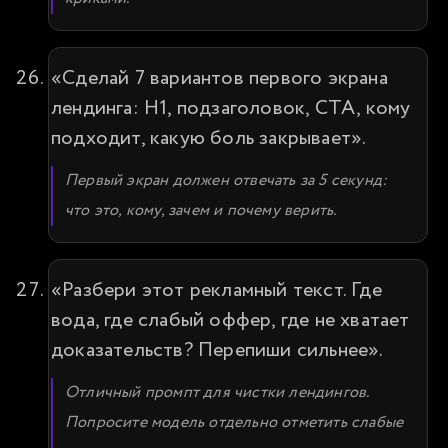
«Сделай 7 вариантов первого экрана 
лендинга: H1, подзаголовок, CTA, кому 
подходит, какую боль закрывает».
Первый экран должен отвечать за 5 секунд: 
что это, кому, зачем и почему верить.
«Разбери этот рекламный текст. Где 
вода, где слабый оффер, где не хватает 
доказательств? Перепиши сильнее».
Отличный промпт для чистки лендингов. 
Попросите модель отдельно отметить слабые 