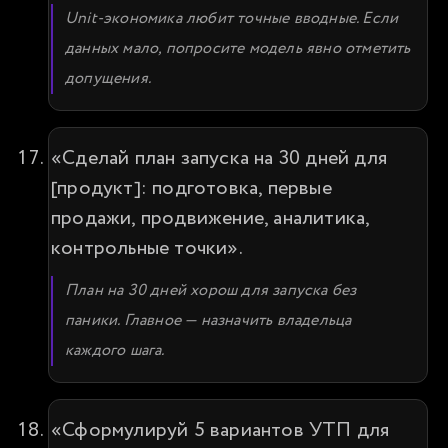
Unit-экономика любит точные вводные. Если 
данных мало, попросите модель явно отметить 
допущения.
«Сделай план запуска на 30 дней для 
[продукт]: подготовка, первые 
продажи, продвижение, аналитика, 
контрольные точки».
План на 30 дней хорош для запуска без 
паники. Главное — назначить владельца 
каждого шага.
«Сформулируй 5 вариантов УТП для 