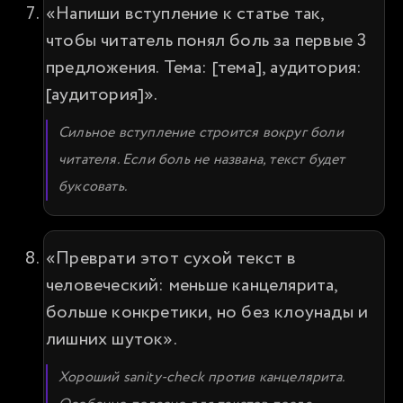
«Напиши вступление к статье так, 
чтобы читатель понял боль за первые 3 
предложения. Тема: [тема], аудитория: 
[аудитория]».
Сильное вступление строится вокруг боли 
читателя. Если боль не названа, текст будет 
буксовать.
«Преврати этот сухой текст в 
человеческий: меньше канцелярита, 
больше конкретики, но без клоунады и 
лишних шуток».
Хороший sanity-check против канцелярита. 