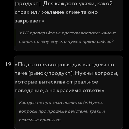
[продукт]. Для каждого укажи, какой 
страх или желание клиента оно 
закрывает».
УТП проверяйте на простом вопросе: клиент 
понял, почему ему это нужно прямо сейчас?
«Подготовь вопросы для кастдева по 
теме [рынок/продукт]. Нужны вопросы, 
которые вытаскивают реальное 
поведение, а не красивые ответы».
Кастдев не про «вам нравится?». Нужны 
вопросы про прошлые действия, траты и 
реальные привычки.