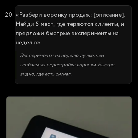
«Разбери воронку продаж: [описание]. 
Найди 5 мест, где теряются клиенты, и 
предложи быстрые эксперименты на 
неделю».
Эксперименты на неделю лучше, чем 
глобальная перестройка воронки. Быстро 
видно, где есть сигнал.