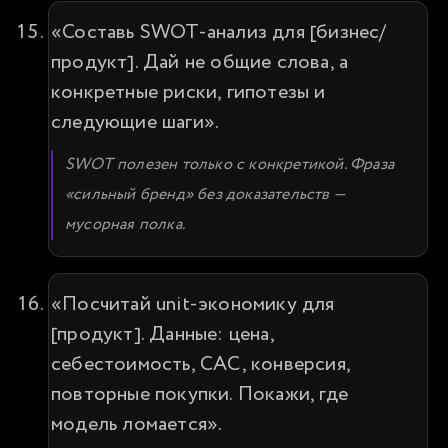
«Составь SWOT-анализ для [бизнес/
продукт]. Дай не общие слова, а 
конкретные риски, гипотезы и 
следующие шаги».
SWOT полезен только с конкретикой. Фраза 
«сильный бренд» без доказательств — 
мусорная полка.
«Посчитай unit-экономику для 
[продукт]. Данные: цена, 
себестоимость, CAC, конверсия, 
повторные покупки. Покажи, где 
модель ломается».