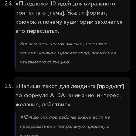
«Предложи 10 идей для вирального 
контента о [тема]. Укажи формат, 
крючок и почему аудитории захочется 
это переслать».
Виральность нельзя заказать, но можно 
усилить крючок. Просите спор, пользу или 
узнаваемую ситуацию.
«Напиши текст для лендинга [продукт] 
по формуле AIDA: внимание, интерес, 
желание, действие».
AIDA до сих пор рабочая схема, если не 
превращать ее в театральную продажу с 
криками.