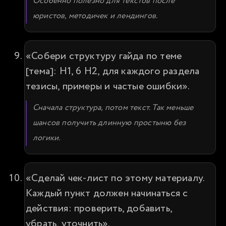
Особенно полезно для текстов после 
юристов, методичек и лендингов.
«Собери структуру гайда по теме 
[тема]: H1, 6 H2, для каждого раздела 
тезисы, примеры и частые ошибки».
Сначала структура, потом текст. Так меньше 
шансов получить длинную простыню без 
логики.
«Сделай чек-лист по этому материалу. 
Каждый пункт должен начинаться с 
действия: проверить, добавить, 
убрать, уточнить».