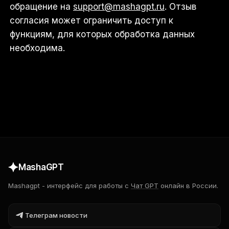
обращение на
support@mashagpt.ru
. Отзыв
согласия может ограничить доступ к
функциям, для которых обработка данных
необходима.
MashaGPT
Mashagpt
-
интерфейс для работы с
Чат GPT
онлайн в России.
Телеграм новости