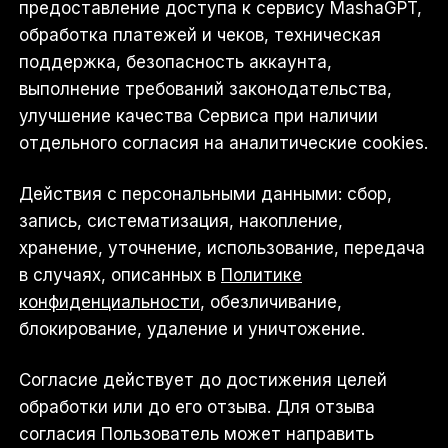
предоставление доступа к сервису MashaGPT,
обработка платежей и чеков, техническая
поддержка, безопасность аккаунта,
выполнение требований законодательства,
улучшение качества Сервиса при наличии
отдельного согласия на аналитические cookies.
Действия с персональными данными: сбор,
запись, систематизация, накопление,
хранение, уточнение, использование, передача
в случаях, описанных в
Политике
конфиденциальности
, обезличивание,
блокирование, удаление и уничтожение.
Согласие действует до достижения целей
обработки или до его отзыва. Для отзыва
согласия Пользователь может направить