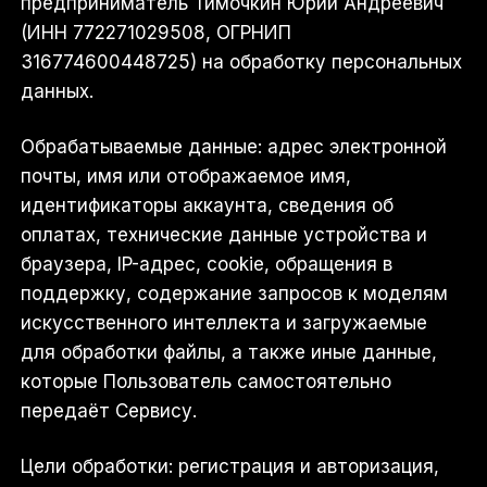
предприниматель Тимочкин Юрий Андреевич
(ИНН
772271029508
, ОГРНИП
316774600448725
) на обработку персональных
данных.
Обрабатываемые данные: адрес электронной
почты, имя или отображаемое имя,
идентификаторы аккаунта, сведения об
оплатах, технические данные устройства и
браузера, IP-адрес, cookie, обращения в
поддержку, содержание запросов к моделям
искусственного интеллекта и загружаемые
для обработки файлы, а также иные данные,
которые Пользователь самостоятельно
передаёт Сервису.
Цели обработки: регистрация и авторизация,