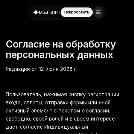
MashaGPT
Попробовать
Согласие на обработку
персональных данных
Редакция от 12 июня 2026 г.
Пользователь, нажимая кнопку регистрации,
входа, оплаты, отправки формы или иной
активный элемент с текстом о согласии,
свободно, своей волей и в своём интересе
даёт согласие
Индивидуальный