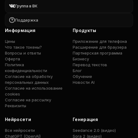
Группа в ВК
Поддержка
Информация
Продукты
Цены
Приложение для телефона
Что такое токены?
Расширение для браузера
Вопросы и ответы
Партнерская программа
Оферта
Бизнесу
Политика
Перевод текстов
конфиденциальности
Блог
Согласие на обработку
Обучение
персональных данных
Новости AI
Согласие на использование
cookies
Согласие на рассылку
Реквизиты
Нейросети
Генерация
Все нейросети
Seedance 2.0 (видео)
ChatGPT (OpenAI)
Sora 2 (видео)