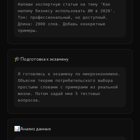
Напиши экспертную статью на тему 'Как
малому бизнесу использовать ИИ в 2026'.
Тон: профессиональный, но доступный.
Длина: 2000 слов. Добавь конкретные
примеры.
🎓
Подготовка к экзамену
Я готовлюсь к экзамену по микроэкономике.
Объясни теорию потребительского выбора
простыми словами с примерами из реальной
жизни. Потом задай мне 5 тестовых
вопросов.
📊
Анализ данных