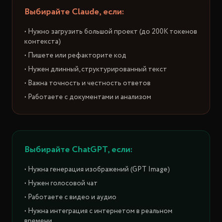
Выбирайте Claude, если:
• Нужно загрузить большой проект (до 200K токенов
контекста)
• Пишете или рефакторите код
• Нужен длинный, структурированный текст
• Важна точность и честность ответов
• Работаете с документами и анализом
Выбирайте ChatGPT, если:
• Нужна генерация изображений (GPT Image)
• Нужен голосовой чат
• Работаете с видео и аудио
• Нужна интеграция с интернетом в реальном
времени