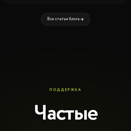
Все статьи блога
ПОДДЕРЖКА
Частые