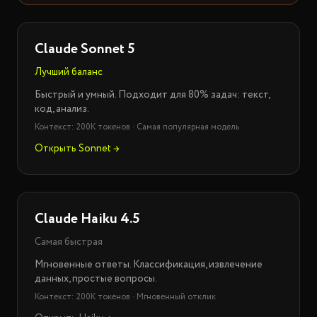
Claude Sonnet 5
Лучший баланс
Быстрый и умный. Подходит для 80% задач: текст,
код, анализ.
Контекст: 200K токенов · Самая популярная модель
Открыть Sonnet →
Claude Haiku 4.5
Самая быстрая
Мгновенные ответы. Классификация, извлечение
данных, простые вопросы.
Контекст: 200K токенов · Мгновенный отклик