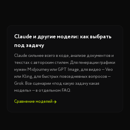
Claude и другие модели: как выбрать
под задачу
Claude сильнее всего в коде, анализе документов и
текстах с авторским стилем. Для генерации графики
нужен Midjourney или GPT Image, для видео — Veo
или Kling, для быстрых повседневных вопросов —
Grok. Все сценарии «под какую задачу какая
модель» — в отдельном FAQ.
Сравнение моделей