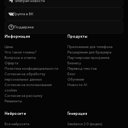
Телеграм новости
Группа в ВК
Поддержка
Информация
Продукты
Цены
Приложение для телефона
Что такое токены?
Расширение для браузера
Вопросы и ответы
Партнерская программа
Оферта
Бизнесу
Политика конфиденциальности
Перевод текстов
Согласие на обработку
Блог
персональных данных
Обучение
Согласие на использование
Новости AI
cookies
Согласие на рассылку
Реквизиты
Нейросети
Генерация
Все нейросети
Seedance 2.0 (видео)