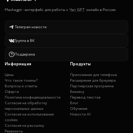
Mashagpt
-
интерфейс для работы с
Чат GPT
онлайн в России.
Телеграм новости
Группа в ВК
Поддержка
Информация
Продукты
Цены
Приложение для телефона
Что такое токены?
Расширение для браузера
Вопросы и ответы
Партнерская программа
Оферта
Бизнесу
Политика конфиденциальности
Перевод текстов
Согласие на обработку
Блог
персональных данных
Обучение
Согласие на использование
Новости AI
cookies
Согласие на рассылку
Реквизиты