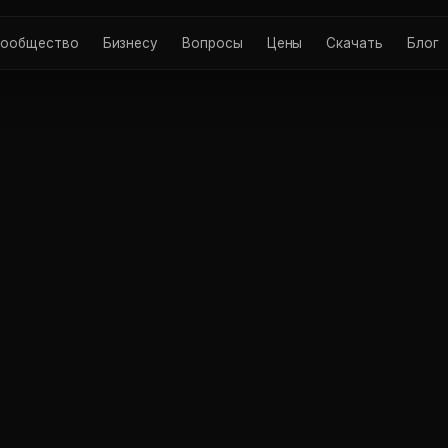
ообщество
Бизнесу
Вопросы
Цены
Скачать
Блог