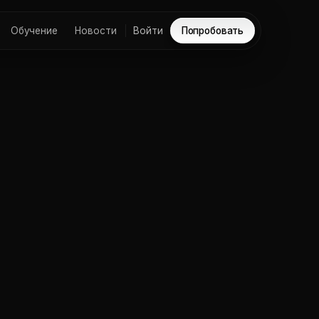
Обучение
Новости
Войти
Попробовать