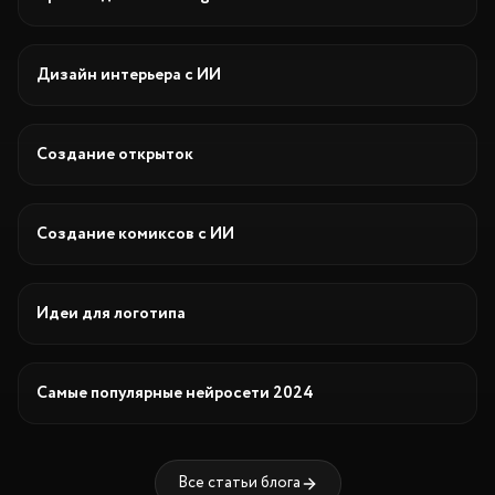
Дизайн
Дизайн интерьера с ИИ
Творчество
Создание открыток
Творчество
Создание комиксов с ИИ
Бизнес
Идеи для логотипа
Обзор
Самые популярные нейросети 2024
Все статьи блога