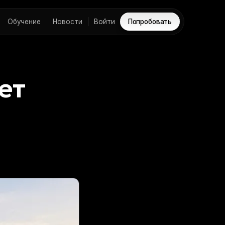
Обучение
Новости
Войти
Попробовать
ет