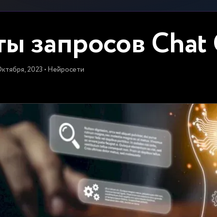
ы запросов Chat
Октября, 2023 • Нейросети