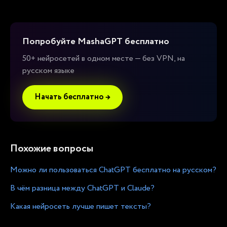
Попробуйте MashaGPT бесплатно
50+ нейросетей в одном месте — без VPN, на
русском языке
Начать бесплатно →
Похожие вопросы
Можно ли пользоваться ChatGPT бесплатно на русском?
В чём разница между ChatGPT и Claude?
Какая нейросеть лучше пишет тексты?