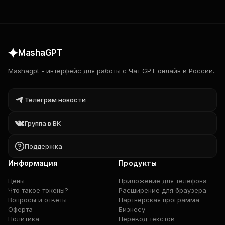
MashaGPT
Mashagpt
-
интерфейс для работы с
Чат GPT
онлайн в России.
Телеграм новости
Группа в ВК
Поддержка
Информация
Продукты
Цены
Приложение для телефона
Что такое токены?
Расширение для браузера
Вопросы и ответы
Партнерская программа
Оферта
Бизнесу
Политика
Перевод текстов