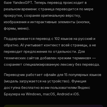
базе YandexGPT. Теперь перевод происходит в
реальном времени: страница переводится по мере
прокрутки, сохраняя оригинальную вёрстку,
изображения и интерактивные элементы (кнопки,
формы, меню).
Поддерживается перевод с 102 языков на русский и
обратно. AI учитывает контекст всей страницы, а не
переводит предложения по отдельности. Для
технических сайтов добавлен «режим терминов» —
сохраняет специализированную лексику без перевода.
Переводчик работает офлайн для 15 популярных языков
(модель загружается на устройство). Функция
доступна бесплатно всем пользователям Яндекс
Браузера на Windows, macOS, Android и iOS.