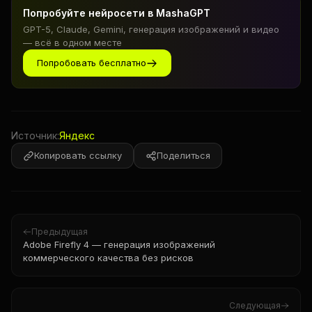
Попробуйте нейросети в MashaGPT
GPT-5, Claude, Gemini, генерация изображений и видео
— всё в одном месте
Попробовать бесплатно
Источник:
Яндекс
Копировать ссылку
Поделиться
Предыдущая
Adobe Firefly 4 — генерация изображений
коммерческого качества без рисков
Следующая