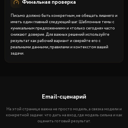
Финальная проверка
Письмо должно быть конкретным, не обещать лишнего и
иметь один главный следующий шаг. Шаблонные темы с
«уникальным предложением» и «только сегодня» часто
снижают доверие. Для важных решений используйте
результат как рабочий вариант и сверяйте его с
реальными данными, правилами и контекстом вашей
задачи.
Email-сценарий
На этой странице важна не просто модель, а связка модели и
конкретной задачи: что дать на вход, где модель сильна и как
оценить готовый результат.