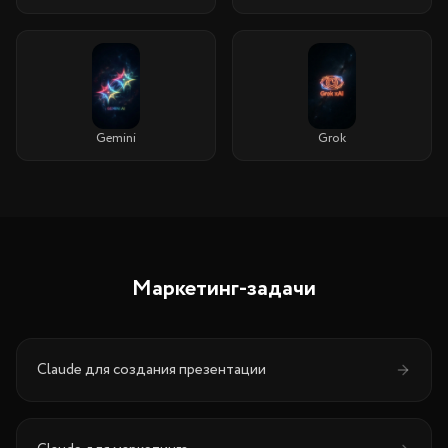
Gemini
Grok
Маркетинг-задачи
Claude
для
создания презентации