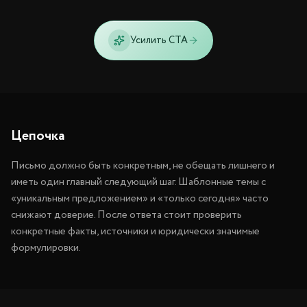
Усилить CTA
Цепочка
Письмо должно быть конкретным, не обещать лишнего и
иметь один главный следующий шаг. Шаблонные темы с
«уникальным предложением» и «только сегодня» часто
снижают доверие. После ответа стоит проверить
конкретные факты, источники и юридически значимые
формулировки.