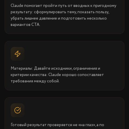
Claude помогает пройти путь от вводных к пригодному
результату: сформулировать тему, показать пользу,
убрать лишнее давление и подготовить несколько
вариантов CTA.
Материалы: Давайте исходники, ограничения и
критерии качества: Claude хорошо сопоставляет
требования между собой.
Готовый результат проверяется не «на глаз», а по