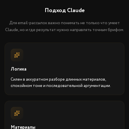
Подход Claude
Для email-рассылок важно понимать не только что умеет
Claude, но и где результат нужно направлять точным брифом.
Логика
Силен в аккуратном разборе длинных материалов,
спокойном тоне и последовательной аргументации.
Материалы