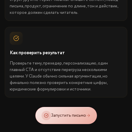
письма, продукт, ограничение по длине, тон и действие,
которое должен сделать читатель.
Как проверить результат
Проверьте тему, прехедер, персонализацию, один
главный CTA и отсутствие перегруза несколькими
целями. У Claude обычно сильная аргументация, но
финально полезно проверить конкретные цифры,
юридические формулировки и источники.
Запустить письмо