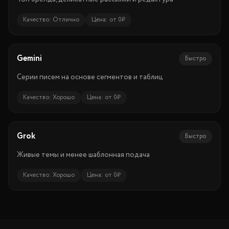
Качество:
Отлично
Цена:
от 0₽
Gemini
Быстро
Серии писем на основе сегментов и таблиц
Качество:
Хорошо
Цена:
от 0₽
Grok
Быстро
Живые темы и менее шаблонная подача
Качество:
Хорошо
Цена:
от 0₽