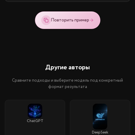
Повторить пример
Другие авторы
Сравните подходы и выберите модель под конкретный
формат результата
ChatGPT
DeepSeek