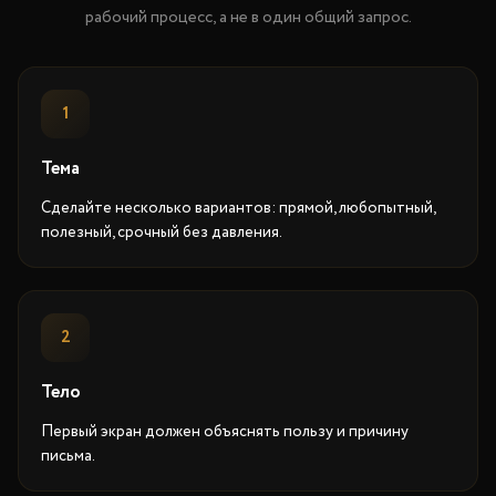
рабочий процесс, а не в один общий запрос.
1
Тема
Сделайте несколько вариантов: прямой, любопытный,
полезный, срочный без давления.
2
Тело
Первый экран должен объяснять пользу и причину
письма.