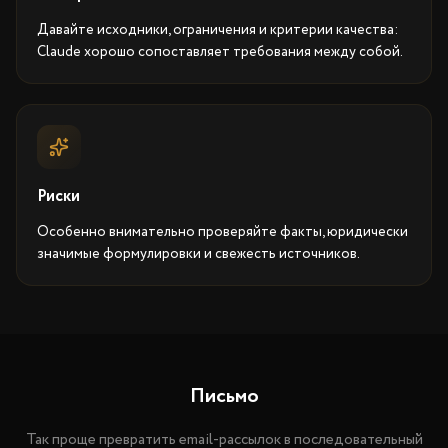
Давайте исходники, ограничения и критерии качества:
Claude хорошо сопоставляет требования между собой.
Риски
Особенно внимательно проверяйте факты, юридически
значимые формулировки и свежесть источников.
Письмо
Так проще превратить email-рассылок в последовательный