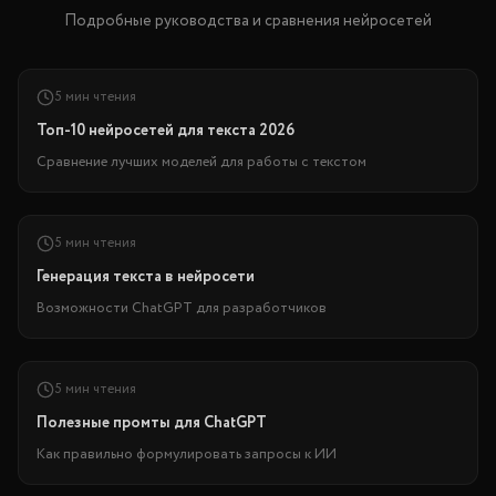
Подробные руководства и сравнения нейросетей
5 мин чтения
Топ-10 нейросетей для текста 2026
Сравнение лучших моделей для работы с текстом
5 мин чтения
Генерация текста в нейросети
Возможности ChatGPT для разработчиков
5 мин чтения
Полезные промты для ChatGPT
Как правильно формулировать запросы к ИИ