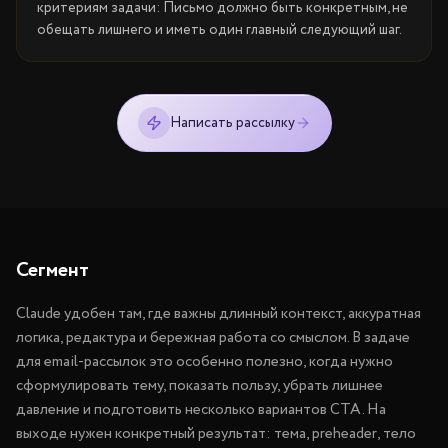
критериям задачи: Письмо должно быть конкретным, не
обещать лишнего и иметь один главный следующий шаг.
Написать рассылку
Сегмент
Claude удобен там, где важны длинный контекст, аккуратная
логика, редактура и бережная работа со смыслом. В задаче
для email-рассылок это особенно полезно, когда нужно
сформулировать тему, показать пользу, убрать лишнее
давление и подготовить несколько вариантов CTA. На
выходе нужен конкретный результат: тема, preheader, тело