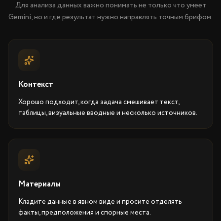
Для анализа данных важно понимать не только что умеет
Gemini, но и где результат нужно направлять точным брифом.
Контекст
Хорошо подходит, когда задача смешивает текст,
таблицы, визуальные вводные и несколько источников.
Материалы
Кладите данные в явном виде и просите отделять
факты, предположения и спорные места.