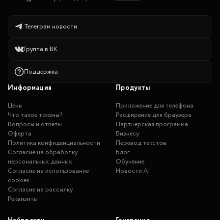
Телеграм новости
Группа в ВК
Поддержка
Информация
Продукты
Цены
Приложение для телефона
Что такое токены?
Расширение для браузера
Вопросы и ответы
Партнерская программа
Оферта
Бизнесу
Политика конфиденциальности
Перевод текстов
Согласие на обработку
Блог
персональных данных
Обучение
Согласие на использование
Новости AI
cookies
Согласие на рассылку
Реквизиты