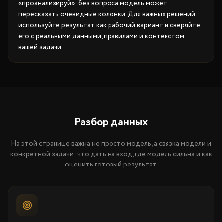
«проанализируй»: без вопроса модель может
пересказать очевидные колонки. Для важных решений
используйте результат как рабочий вариант и сверяйте
его с реальными данными, правилами и контекстом
вашей задачи.
Разбор данных
На этой странице важна не просто модель, а связка модели и
конкретной задачи: что дать на вход, где модель сильна и как
оценить готовый результат.