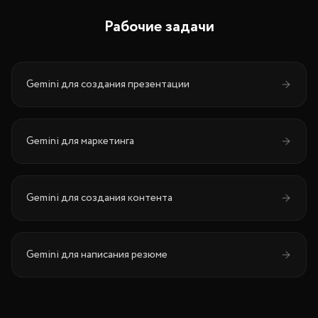
Рабочие задачи
Gemini
для
создания презентации
Gemini
для
маркетинга
Gemini
для
создания контента
Gemini
для
написания резюме