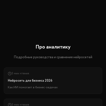
Про аналитику
Подробные руководства и сравнения нейросетей
5 мин чтения
Нейросеть для бизнеса 2026
Как ИИ помогает в бизнес-задачах
5 мин чтения