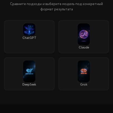
Сравните подходы и выберите модель под конкретный
формат результата
ChatGPT
Claude
DeepSeek
Grok