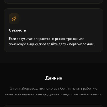
Свежесть
Если результат опирается на рынок, тренды или
поисковую выдачу, проверяйте дату и первоисточник.
Данные
Этот набор вводных помогает Gemini начать работу с
понятной задачей, а не додумывать недостающий контекст.