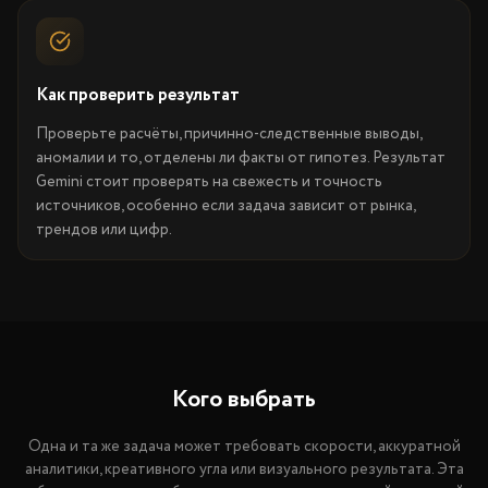
Как проверить результат
Проверьте расчёты, причинно-следственные выводы,
аномалии и то, отделены ли факты от гипотез. Результат
Gemini стоит проверять на свежесть и точность
источников, особенно если задача зависит от рынка,
трендов или цифр.
Кого выбрать
Одна и та же задача может требовать скорости, аккуратной
аналитики, креативного угла или визуального результата. Эта