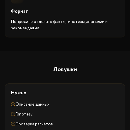
Формат
Попросите отделить факты, гипотезы, аномалии и
рекомендации.
Ловушки
Нужно
Описание данных
Гипотезы
Проверка расчётов