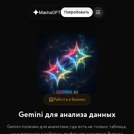
MashaGPT
Попробовать
Работа и бизнес
Gemini для анализа данных
Gemini полезен для аналитики, где есть не только таблица,