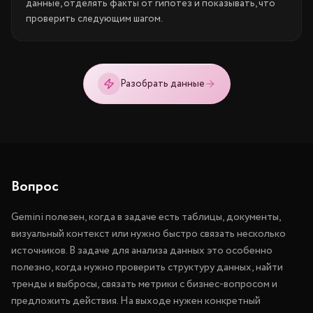
данные, отделять факты от гипотез и показывать, что
проверить следующим шагом.
Разобрать данные
Вопрос
Gemini полезен, когда в задаче есть таблицы, документы,
визуальный контекст или нужно быстро связать несколько
источников. В задаче для анализа данных это особенно
полезно, когда нужно проверить структуру данных, найти
тренды и выбросы, связать метрики с бизнес-вопросом и
предложить действия. На выходе нужен конкретный