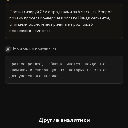
Проанализируй CSV с продажами за 6 месяцев. Вопрос: 
почему просела конверсия в оплату. Найди сегменты, 
аномалии, возможные причины и предложи 5 
проверяемых гипотез.
Что должно получиться
краткое резюме, таблица гипотез, найденные 
аномалии и список данных, которых не хватает 
для уверенного вывода.
Другие аналитики