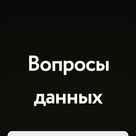
Вопросы
данных