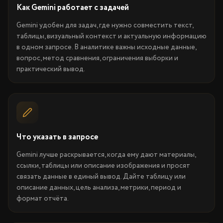
Как Gemini работает с задачей
Gemini удобен для задач, где нужно совместить текст,
таблицы, визуальный контекст и актуальную информацию
в одном запросе. В аналитике важны исходные данные,
вопрос, метод сравнения, ограничения выборки и
практический вывод.
Что указать в запросе
Gemini лучше раскрывается, когда ему дают материалы,
ссылки, таблицы или описание изображения и просят
связать данные в единый вывод. Дайте таблицу или
описание данных, цель анализа, метрики, период и
формат отчёта.