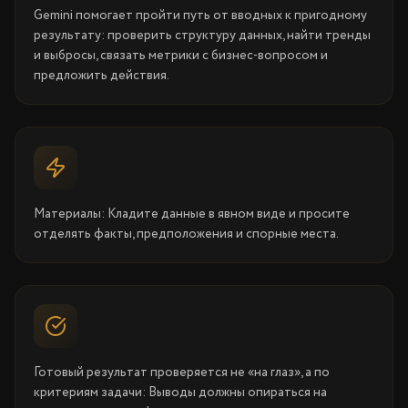
Gemini помогает пройти путь от вводных к пригодному
результату: проверить структуру данных, найти тренды
и выбросы, связать метрики с бизнес-вопросом и
предложить действия.
Материалы: Кладите данные в явном виде и просите
отделять факты, предположения и спорные места.
Готовый результат проверяется не «на глаз», а по
критериям задачи: Выводы должны опираться на