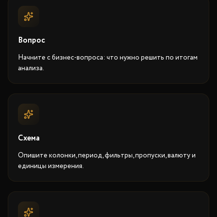
Вопрос
Начните с бизнес-вопроса: что нужно решить по итогам
анализа.
Схема
Опишите колонки, период, фильтры, пропуски, валюту и
единицы измерения.