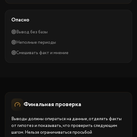
Опасно
Вывод без базы
Неполные периоды
Смешивать факт и мнение
Финальная проверка
Выводы должны опираться на данные, отделять факты
от гипотез и показывать, что проверить следующим
шагом. Нельзя ограничиваться просьбой