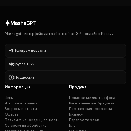
MashaGPT
Mashagpt
-
интерфейс для работы с
Чат GPT
онлайн в России.
Телеграм новости
Группа в ВК
Поддержка
Информация
Продукты
Цены
Приложение для телефона
Что такое токены?
Расширение для браузера
Вопросы и ответы
Партнерская программа
Оферта
Бизнесу
Политика конфиденциальности
Перевод текстов
Согласие на обработку
Блог