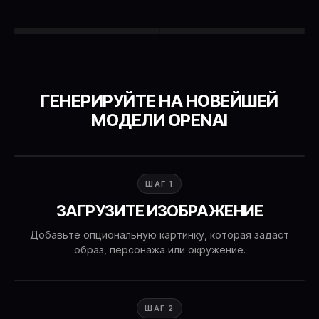
ГЕНЕРИРУЙТЕ НА НОВЕЙШЕЙ
МОДЕЛИ OPENAI
ШАГ 1
ЗАГРУЗИТЕ ИЗОБРАЖЕНИЕ
Добавьте опциональную картинку, которая задаст
образ, персонажа или окружение.
ШАГ 2