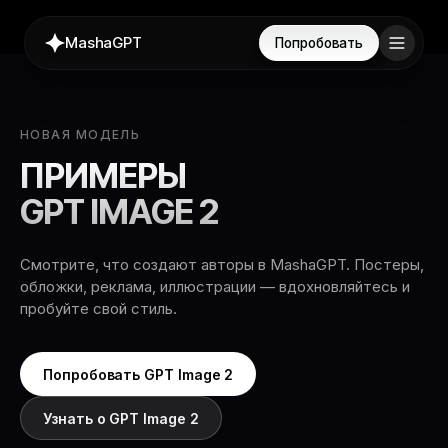
MashaGPT
Попробовать
НОВАЯ МОДЕЛЬ
ПРИМЕРЫ
GPT IMAGE 2
Смотрите, что создают авторы в MashaGPT. Постеры,
обложки, реклама, иллюстрации — вдохновляйтесь и
пробуйте свой стиль.
Попробовать GPT Image 2
Узнать о GPT Image 2