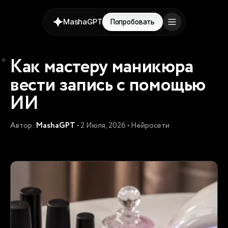
MashaGPT
Попробовать
Как мастеру маникюра
вести запись с помощью
ИИ
Автор:
MashaGPT
• 2 Июля, 2026 • Нейросети