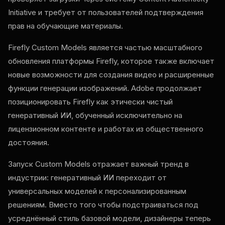
Initiative и требует от пользователей подтверждения
прав на обучающие материалы.
Firefly Custom Models является частью масштабного
обновления платформы Firefly, которое также включает
новые возможности для создания видео и расширенные
функции генерации изображений. Adobe продолжает
позиционировать Firefly как этически чистый
генеративный ИИ, обученный исключительно на
лицензионном контенте и работах из общественного
достояния.
Запуск Custom Models отражает важный тренд в
индустрии: генеративный ИИ переходит от
универсальных моделей к персонализированным
решениям. Вместо того чтобы подстраиваться под
усреднённый стиль базовой модели, дизайнеры теперь