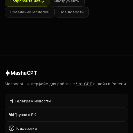
Попробуйте чат
Инструменты
Сравнение моделей
Все новости
MashaGPT
Mashagpt
-
интерфейс для работы с
Чат GPT
онлайн в России.
Телеграм новости
Группа в ВК
Поддержка