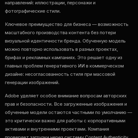
направлений: иллюстрации, персонажи и
фотографические стили.
Ключевое преимущество для бизнеса — возможность
масштабного производства контента без потери
визуальной идентичности бренда. Обученную модель
можно повторно использовать в разных проектах,
брифах и рекламных кампаниях. Это решает одну из
главных проблем генеративного ИИ в коммерческом
дизайне: несогласованность стиля при массовой
генерации изображений.
Adobe уделяет особое внимание вопросам авторских
прав и безопасности. Все загруженные изображения и
обученные модели остаются частными по умолчанию —
это критически важно для работы с корпоративными
активами и внутренними проектами. Компания
проверяет загрузки через систему Content Authenticity