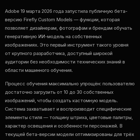
Adobe 19 марта 2026 года запустила публичную бета-
версию Firefly Custom Models — функции, которая
позволяет дизайнерам, фотографам и брендам обучать
генеративную ИИ-модель на собственных
изображениях. Это первый инструмент такого уровня
от крупного разработчика, доступный широкой
аудитории без необходимости технических знаний в
области машинного обучения.
Процесс обучения максимально упрощён: пользователю
достаточно загрузить от 10 до 30 собственных
изображений, чтобы создать кастомную модель.
Система захватывает и воспроизводит специфические
элементы стиля — толщину штриха, цветовые палитры,
характер освещения и особенности персонажей. В
текущей бета-версии модели оптимизированы для трёх