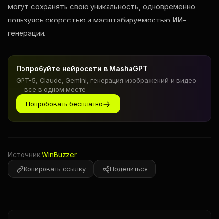
могут сохранять свою уникальность, одновременно
пользуясь скоростью и масштабируемостью ИИ-
генерации.
Попробуйте нейросети в MashaGPT
GPT-5, Claude, Gemini, генерация изображений и видео
— всё в одном месте
Попробовать бесплатно
Источник:
WinBuzzer
Копировать ссылку
Поделиться