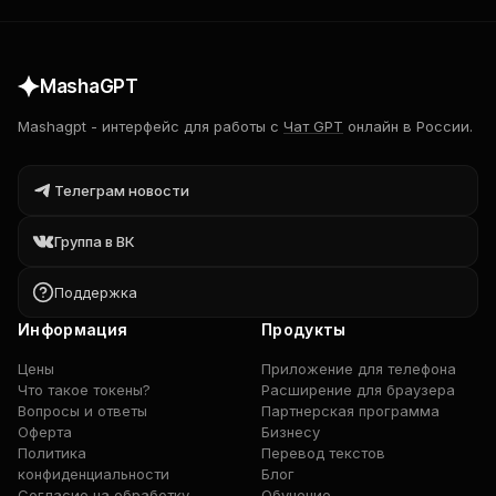
MashaGPT
Mashagpt
-
интерфейс для работы с
Чат GPT
онлайн в России.
Телеграм новости
Группа в ВК
Поддержка
Информация
Продукты
Цены
Приложение для телефона
Что такое токены?
Расширение для браузера
Вопросы и ответы
Партнерская программа
Оферта
Бизнесу
Политика
Перевод текстов
конфиденциальности
Блог
Согласие на обработку
Обучение