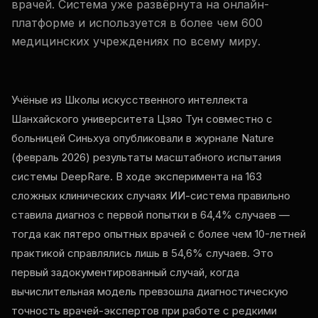
врачей. Система уже развёрнута на онлайн-
платформе и используется в более чем 600
медицинских учреждениях по всему миру.
Учёные из Школы искусственного интеллекта
Шанхайского университета Цзяо Тун совместно с
больницей Синьхуа опубликовали в журнале Nature
(февраль 2026) результаты масштабного испытания
системы DeepRare. В ходе эксперимента на 163
сложных клинических случаях ИИ-система правильно
ставила диагноз с первой попытки в 64,4% случаев —
тогда как пятеро опытных врачей с более чем 10-летней
практикой справлялись лишь в 54,6% случаев. Это
первый задокументированный случай, когда
вычислительная модель превзошла диагностическую
точность врачей-экспертов при работе с редкими