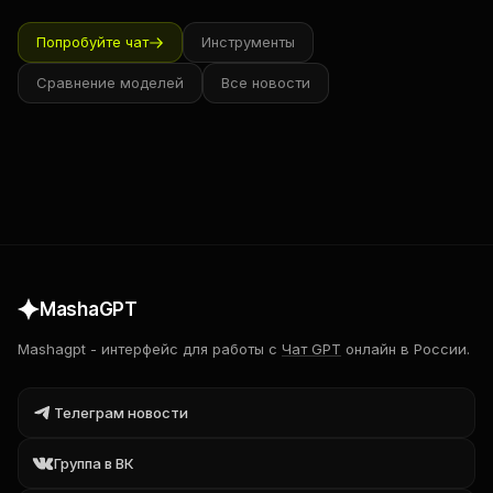
Попробуйте чат
Инструменты
Сравнение моделей
Все новости
MashaGPT
Mashagpt
-
интерфейс для работы с
Чат GPT
онлайн в России.
Телеграм новости
Группа в ВК