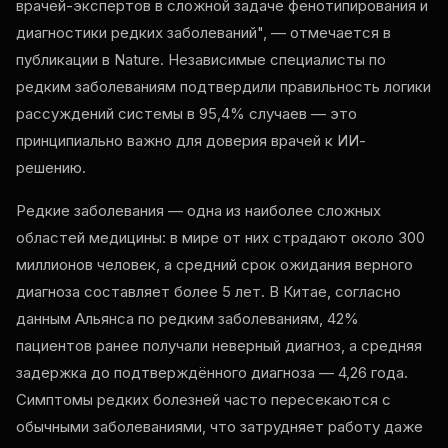
врачей-экспертов в сложной задаче фенотипирования и
диагностики редких заболеваний", — отмечается в
публикации в Nature. Независимые специалисты по
редким заболеваниям подтвердили правильность логики
рассуждений системы в 95,4% случаев — это
принципиально важно для доверия врачей к ИИ-
решению.
Редкие заболевания — одна из наиболее сложных
областей медицины: в мире от них страдают около 300
миллионов человек, а средний срок ожидания верного
диагноза составляет более 5 лет. В Китае, согласно
данным Альянса по редким заболеваниям, 42%
пациентов ранее получали неверный диагноз, а средняя
задержка до подтверждённого диагноза — 4,26 года.
Симптомы редких болезней часто пересекаются с
обычными заболеваниями, что затрудняет работу даже