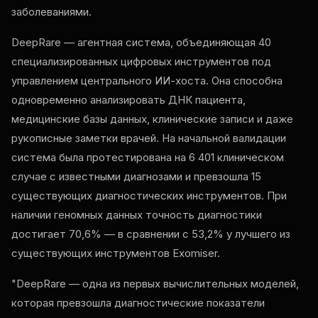
заболеваниями.
DeepRare — агентная система, объединяющая 40
специализированных цифровых инструментов под
управлением центрального ИИ-хоста. Она способна
одновременно анализировать ДНК пациента,
медицинские базы данных, клинические записи и даже
рукописные заметки врачей. На начальной валидации
система была протестирована на 6 401 клиническом
случае с известными диагнозами и превзошла 15
существующих диагностических инструментов. При
наличии геномных данных точность диагностики
достигает 70,6% — в сравнении с 53,2% у лучшего из
существующих инструментов Exomiser.
"DeepRare — одна из первых вычислительных моделей,
которая превзошла диагностические показатели