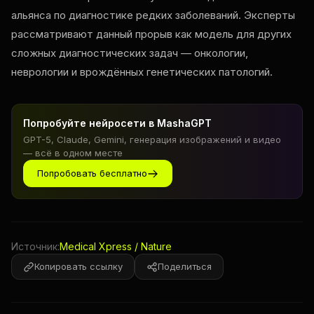
альянса по диагностике редких заболеваний. Эксперты
рассматривают данный прорыв как модель для других
сложных диагностических задач — онкологии,
неврологии и врождённых генетических патологий.
Попробуйте нейросети в MashaGPT
GPT-5, Claude, Gemini, генерация изображений и видео
— всё в одном месте
Попробовать бесплатно
Источник:
Medical Xpress / Nature
Копировать ссылку
Поделиться