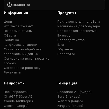
Поддержка
Информация
Продукты
Цены
Приложение для телефона
Что такое токены?
Расширение для браузера
Вопросы и ответы
Партнерская программа
Оферта
Бизнесу
Политика
Перевод текстов
конфиденциальности
Блог
Согласие на обработку
Обучение
персональных данных
Новости AI
Согласие на использование
cookies
Согласие на рассылку
Реквизиты
Нейросети
Генерация
Все нейросети
Seedance 2.0 (видео)
ChatGPT (OpenAI)
Sora 2 (видео)
Claude (Anthropic)
Wan 2.6 (видео)
Gemini (Google)
Kling 3.0 (видео)