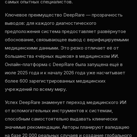
самых опытных специалистов.
Ключевое преимущество DeepRare — прозрачность
выводов: для каждого диагностического
предположения система предоставляет развёрнутое
обоснование, связывающее вывод с верифицируемыми
медицинскими данными. Это резко отличает её от
большинства «чёрных ящиков» в медицинском ИИ.
Онлайн-платформа с DeepRare была запущена ещё в
июле 2025 года и к началу 2026 года уже насчитывает
более 600 зарегистрированных медицинских
учреждений по всему миру.
Успех DeepRare знаменует переход медицинского ИИ
от вспомогательных инструментов к системам,
способным самостоятельно выдавать клинически
значимые рекомендации. Авторы планируют валидацию
на базе 20 000 реальных случаев и создание глобального