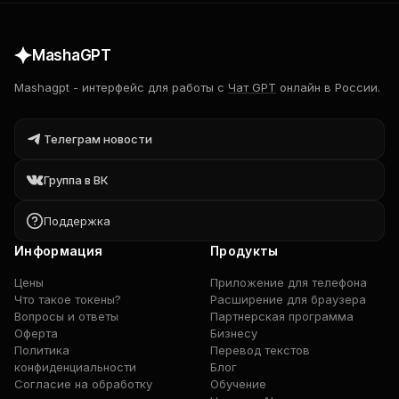
MashaGPT
Mashagpt
-
интерфейс для работы с
Чат GPT
онлайн в России.
Телеграм новости
Группа в ВК
Поддержка
Информация
Продукты
Цены
Приложение для телефона
Что такое токены?
Расширение для браузера
Вопросы и ответы
Партнерская программа
Оферта
Бизнесу
Политика
Перевод текстов
конфиденциальности
Блог
Согласие на обработку
Обучение