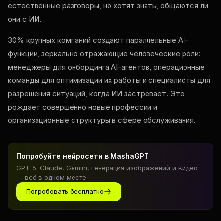
естественные разговоры, но хотят знать, общаются ли
они с ИИ.
30% крупных компаний создают параллельные AI-
функции, зеркально отражающие человеческие роли:
менеджеры для онбординга AI-агентов, операционные
команды для оптимизации их работы и специалисты для
разрешения ситуаций, когда ИИ застревает. Это
рождает совершенно новые профессии и
организационные структуры в сфере обслуживания.
Попробуйте нейросети в MashaGPT
GPT-5, Claude, Gemini, генерация изображений и видео
— всё в одном месте
Попробовать бесплатно