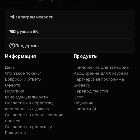
Телеграм новости
Группа в ВК
Поддержка
Информация
Продукты
Цены
Приложение для телефона
Что такое токены?
Расширение для браузера
Вопросы и ответы
Партнерская программа
Оферта
Бизнесу
Политика
Перевод текстов
конфиденциальности
Блог
Согласие на обработку
Обучение
персональных данных
Новости AI
Согласие на использование
cookies
Согласие на рассылку
Реквизиты