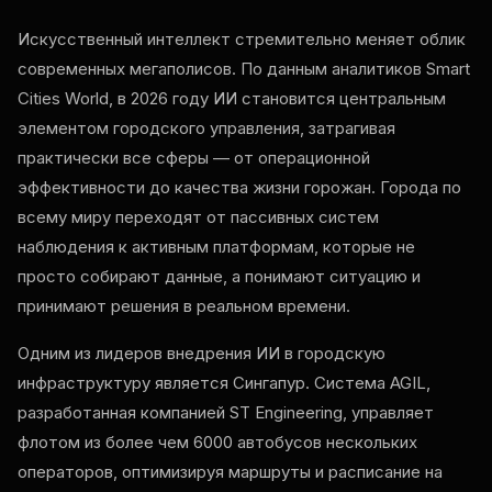
Искусственный интеллект стремительно меняет облик
современных мегаполисов. По данным аналитиков Smart
Cities World, в 2026 году ИИ становится центральным
элементом городского управления, затрагивая
практически все сферы — от операционной
эффективности до качества жизни горожан. Города по
всему миру переходят от пассивных систем
наблюдения к активным платформам, которые не
просто собирают данные, а понимают ситуацию и
принимают решения в реальном времени.
Одним из лидеров внедрения ИИ в городскую
инфраструктуру является Сингапур. Система AGIL,
разработанная компанией ST Engineering, управляет
флотом из более чем 6000 автобусов нескольких
операторов, оптимизируя маршруты и расписание на