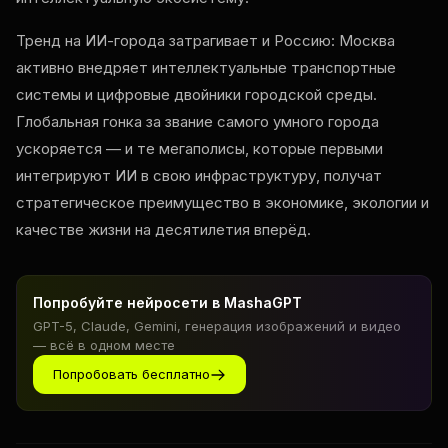
Тренд на ИИ-города затрагивает и Россию: Москва
активно внедряет интеллектуальные транспортные
системы и цифровые двойники городской среды.
Глобальная гонка за звание самого умного города
ускоряется — и те мегаполисы, которые первыми
интегрируют ИИ в свою инфраструктуру, получат
стратегическое преимущество в экономике, экологии и
качестве жизни на десятилетия вперёд.
Попробуйте нейросети в MashaGPT
GPT-5, Claude, Gemini, генерация изображений и видео
— всё в одном месте
Попробовать бесплатно