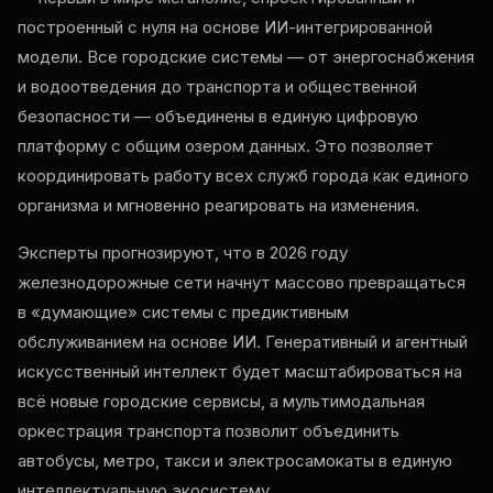
построенный с нуля на основе ИИ-интегрированной
модели. Все городские системы — от энергоснабжения
и водоотведения до транспорта и общественной
безопасности — объединены в единую цифровую
платформу с общим озером данных. Это позволяет
координировать работу всех служб города как единого
организма и мгновенно реагировать на изменения.
Эксперты прогнозируют, что в 2026 году
железнодорожные сети начнут массово превращаться
в «думающие» системы с предиктивным
обслуживанием на основе ИИ. Генеративный и агентный
искусственный интеллект будет масштабироваться на
всё новые городские сервисы, а мультимодальная
оркестрация транспорта позволит объединить
автобусы, метро, такси и электросамокаты в единую
интеллектуальную экосистему.