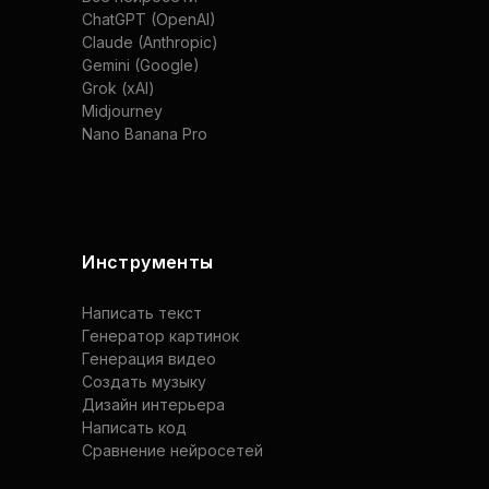
ChatGPT (OpenAI)
Claude (Anthropic)
Gemini (Google)
Grok (xAI)
Midjourney
Nano Banana Pro
Инструменты
Написать текст
Генератор картинок
Генерация видео
Создать музыку
Дизайн интерьера
Написать код
Сравнение нейросетей