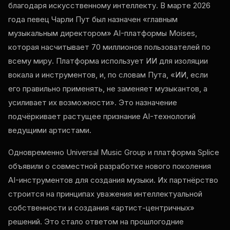
благодаря искусственному интеллекту. В марте 2026
года певец Чарли Пут был назначен «главным
музыкальным директором» AI-платформы Moises,
которая насчитывает 70 миллионов пользователей по
всему миру. Платформа использует ИИ для изоляции
вокала и инструментов, и, по словам Пута, «ИИ, если
его правильно применять, не заменяет музыкантов, а
усиливает их возможности». Это назначение
подчёркивает растущее признание AI-технологий
ведущими артистами.
Одновременно Universal Music Group и платформа Splice
объявили о совместной разработке нового поколения
AI-инструментов для создания музыки. Их партнёрство
строится на принципах уважения интеллектуальной
собственности и создания «артист-центричных»
решений. Это стало ответом на прошлогодние