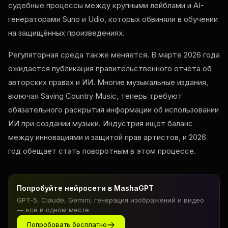
судебные процессы между крупными лейблами и AI-
генераторами Suno и Udio, которых обвиняли в обучении
на защищённых произведениях.
Регуляторная среда также меняется. В марте 2026 года
ожидается публикация правительственного отчёта об
авторских правах и ИИ. Многие музыкальные издания,
включая Saving Country Music, теперь требуют
обязательного раскрытия информации об использовании
ИИ при создании музыки. Индустрия ищет баланс
между инновациями и защитой прав артистов, и 2026
год обещает стать поворотным в этом процессе.
Попробуйте нейросети в MashaGPT
GPT-5, Claude, Gemini, генерация изображений и видео
— всё в одном месте
Попробовать бесплатно