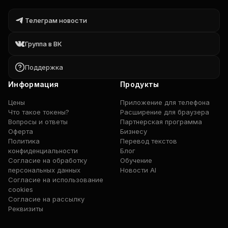
Телеграм новости
Группа в ВК
Поддержка
Информация
Продукты
Цены
Приложение для телефона
Что такое токены?
Расширение для браузера
Вопросы и ответы
Партнерская программа
Оферта
Бизнесу
Политика
Перевод текстов
конфиденциальности
Блог
Согласие на обработку
Обучение
персональных данных
Новости AI
Согласие на использование
cookies
Согласие на рассылку
Реквизиты