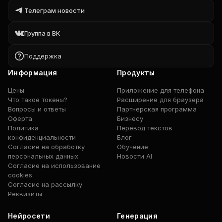
Телеграм новости
Группа в ВК
Поддержка
Информация
Продукты
Цены
Приложение для телефона
Что такое токены?
Расширение для браузера
Вопросы и ответы
Партнерская программа
Оферта
Бизнесу
Политика
Перевод текстов
конфиденциальности
Блог
Согласие на обработку
Обучение
персональных данных
Новости AI
Согласие на использование
cookies
Согласие на рассылку
Реквизиты
Нейросети
Генерация