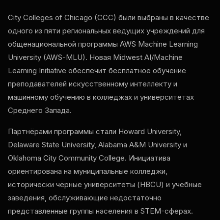
City Colleges of Chicago (CCC) были выбраны в качестве
одного из пяти региональных ведущих учреждений для
общенациональной программы AWS Machine Learning
University (AWS-MLU). Новая Midwest AI/Machine
Learning Initiative обеспечит бесплатное обучение
преподавателей искусственному интеллекту и
машинному обучению в колледжах и университетах
Среднего Запада.
Партнёрами программы стали Howard University,
Delaware State University, Alabama A&M University и
Oklahoma City Community College. Инициатива
ориентирована на муниципальные колледжи,
исторически чёрные университеты (HBCU) и учебные
заведения, обслуживающие недостаточно
представленные группы населения в STEM-сферах.