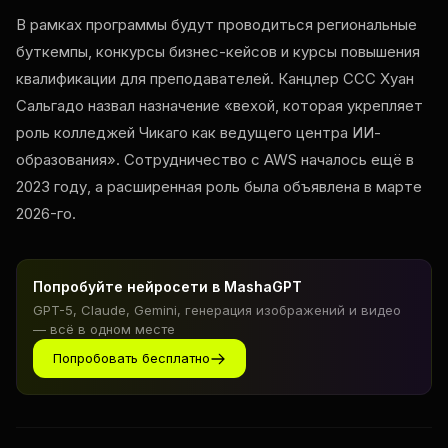
В рамках программы будут проводиться региональные
буткемпы, конкурсы бизнес-кейсов и курсы повышения
квалификации для преподавателей. Канцлер CCC Хуан
Сальгадо назвал назначение «вехой, которая укрепляет
роль колледжей Чикаго как ведущего центра ИИ-
образования». Сотрудничество с AWS началось ещё в
2023 году, а расширенная роль была объявлена в марте
2026-го.
Попробуйте нейросети в MashaGPT
GPT-5, Claude, Gemini, генерация изображений и видео
— всё в одном месте
Попробовать бесплатно