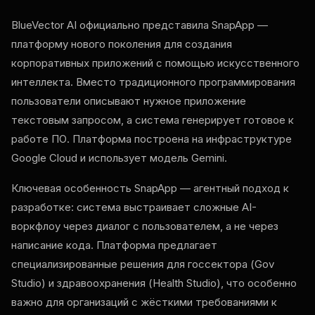
BlueVector AI официально представила SnapApp —
платформу нового поколения для создания
корпоративных приложений с помощью искусственного
интеллекта. Вместо традиционного программирования
пользователи описывают нужное приложение
текстовым запросом, а система генерирует готовое к
работе ПО. Платформа построена на инфраструктуре
Google Cloud и использует модель Gemini.
Ключевая особенность SnapApp — агентный подход к
разработке: система выстраивает сложные AI-
воркфлоу через диалог с пользователем, а не через
написание кода. Платформа предлагает
специализированные решения для госсектора (Gov
Studio) и здравоохранения (Health Studio), что особенно
важно для организаций с жёсткими требованиями к