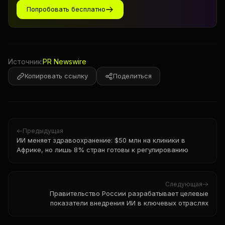
Попробовать бесплатно
Источник:
PR Newswire
Копировать ссылку
Поделиться
Предыдущая
ИИ меняет здравоохранение: $50 млн на клиники в
Африке, но лишь 8% стран готовы к регулированию
Следующая
Правительство России разрабатывает целевые
показатели внедрения ИИ в ключевых отраслях