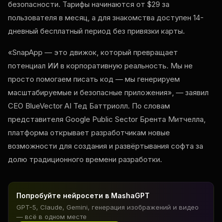
безопасности. Тарифы начинаются от $29 за
пользователя в месяц, а для знакомства доступен 14-
дневный бесплатный период без привязки карты.
«SnapApp — это движок, который превращает
потенциал ИИ в корпоративную реальность. Мы не
просто помогаем писать код — мы генерируем
масштабируемые и безопасные приложения», — заявил
CEO BlueVector AI Тед Баттриолл. По словам
представителя Google Public Sector Брента Митчелла,
платформа открывает разработчикам новые
возможности для создания и развёртывания софта за
долю традиционного времени разработки.
Попробуйте нейросети в MashaGPT
GPT-5, Claude, Gemini, генерация изображений и видео
— всё в одном месте