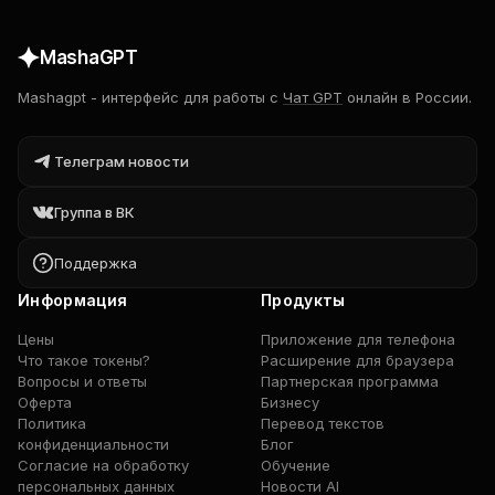
MashaGPT
Mashagpt
-
интерфейс для работы с
Чат GPT
онлайн в России.
Телеграм новости
Группа в ВК
Поддержка
Информация
Продукты
Цены
Приложение для телефона
Что такое токены?
Расширение для браузера
Вопросы и ответы
Партнерская программа
Оферта
Бизнесу
Политика
Перевод текстов
конфиденциальности
Блог
Согласие на обработку
Обучение
персональных данных
Новости AI