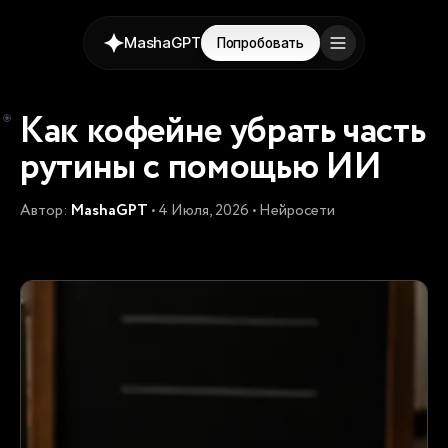
MashaGPT
Попробовать
Как кофейне убрать часть
рутины с помощью ИИ
Автор:
MashaGPT
• 4 Июля, 2026 • Нейросети