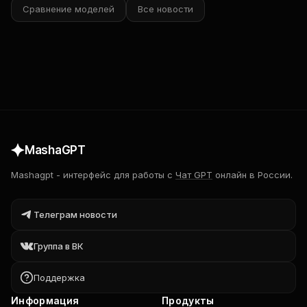
Сравнение моделей
Все новости
MashaGPT
Mashagpt
-
интерфейс для работы с
Чат GPT
онлайн в России.
Телеграм новости
Группа в ВК
Поддержка
Информация
Продукты