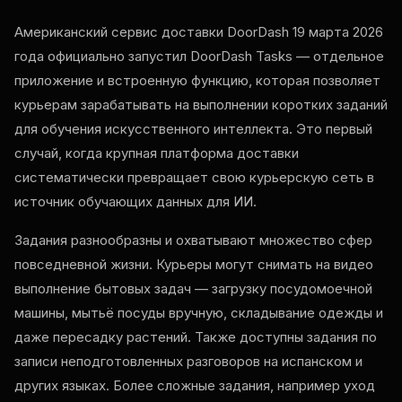
Американский сервис доставки DoorDash 19 марта 2026
года официально запустил DoorDash Tasks — отдельное
приложение и встроенную функцию, которая позволяет
курьерам зарабатывать на выполнении коротких заданий
для обучения искусственного интеллекта. Это первый
случай, когда крупная платформа доставки
систематически превращает свою курьерскую сеть в
источник обучающих данных для ИИ.
Задания разнообразны и охватывают множество сфер
повседневной жизни. Курьеры могут снимать на видео
выполнение бытовых задач — загрузку посудомоечной
машины, мытьё посуды вручную, складывание одежды и
даже пересадку растений. Также доступны задания по
записи неподготовленных разговоров на испанском и
других языках. Более сложные задания, например уход