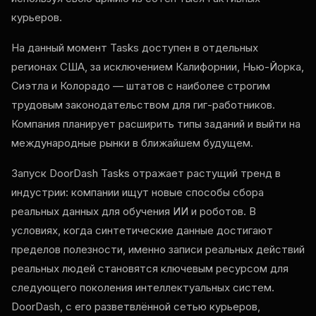
курьеров.
На данный момент Tasks доступен в отдельных
регионах США, за исключением Калифорнии, Нью-Йорка,
Сиэтла и Колорадо — штатов с наиболее строгим
трудовым законодательством для гиг-работников.
Компания планирует расширить типы заданий и выйти на
международные рынки в ближайшем будущем.
Запуск DoorDash Tasks отражает растущий тренд в
индустрии: компании ищут новые способы сбора
реальных данных для обучения ИИ и роботов. В
условиях, когда синтетические данные достигают
пределов полезности, именно записи реальных действий
реальных людей становятся ключевым ресурсом для
следующего поколения интеллектуальных систем.
DoorDash, с его разветвлённой сетью курьеров,