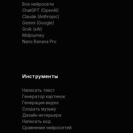
Все нейросети
ChatGPT (OpenAI)
Claude (Anthropic)
Gemini (Google)
Grok (xAI)
Midjourney
Nano Banana Pro
Инструменты
Написать текст
Генератор картинок
Генерация видео
Создать музыку
Дизайн интерьера
Написать код
Сравнение нейросетей