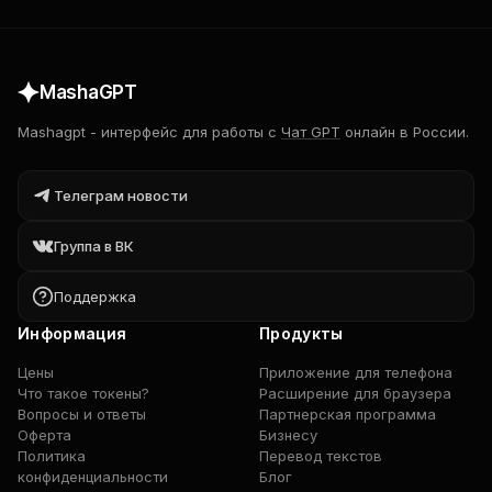
MashaGPT
Mashagpt
-
интерфейс для работы с
Чат GPT
онлайн в России.
Телеграм новости
Группа в ВК
Поддержка
Информация
Продукты
Цены
Приложение для телефона
Что такое токены?
Расширение для браузера
Вопросы и ответы
Партнерская программа
Оферта
Бизнесу
Политика
Перевод текстов
конфиденциальности
Блог