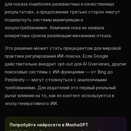
для показа «наиболее релевантных и качественных
результатов», а предложения третьих сторон «могут
подвергнуть системы манипуляции и
злоупотреблениям». Компания пока не назвала
конкретных сроков реализации механизма отказа.
Это решение может стать прецедентом для мировой
практики регулирования ИИ-поиска. Если Google
действительно внедрит opt-out для AI Overviews, другие
поисковые системы с ИИ-функциями — от Bing до
Perplexity — могут столкнуться с аналогичными
требованиями. Для издателей это первый реальный
рычаг влияния на то, как их контент используется в
эпоху генеративного ИИ.
Попробуйте нейросети в MashaGPT