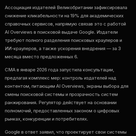
Ассоциация издателей Великобритании зафиксировала
снижение кликабельности на 19% для академических
справочных сервисов, напрямую связав это с работой
AI Overviews в поисковой выдаче Google. Издатели
требуют полного разделения поисковых краулеров и
ИИ-краулеров, а также ускорения внедрения — за 3
месяца вместо предложенных 6.
CMA в январе 2026 года запустила консультации,
предлагая комплекс мер: контроль издателей над
контентом, питающим AI Overviews, экраны выбора для
смены поисковой системы и прозрачность систем
ранжирования. Регулятор действует на основании
полномочий, предоставленных законом о цифровых
рынках, конкуренции и потребителях.
Google в ответ заявил, что проектирует свои системы