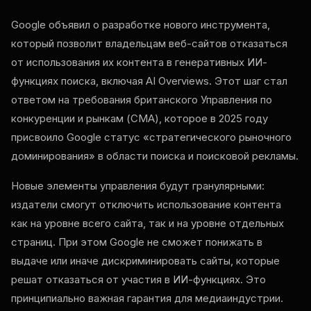
Google объявил о разработке нового инструмента,
который позволит владельцам веб-сайтов отказаться
от использования их контента в генеративных ИИ-
функциях поиска, включая AI Overviews. Этот шаг стал
ответом на требования британского Управления по
конкуренции и рынкам (CMA), которое в 2025 году
присвоило Google статус «стратегического рыночного
доминирования» в области поиска и поисковой рекламы.
Новые элементы управления будут гранулярными:
издатели смогут отключить использование контента
как на уровне всего сайта, так и на уровне отдельных
страниц. При этом Google не сможет понижать в
выдаче или иначе дискриминировать сайты, которые
решат отказаться от участия в ИИ-функциях. Это
принципиально важная гарантия для медиаиндустрии.