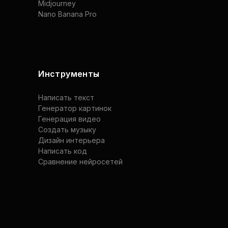
Midjourney
Nano Banana Pro
Инструменты
Написать текст
Генератор картинок
Генерация видео
Создать музыку
Дизайн интерьера
Написать код
Сравнение нейросетей