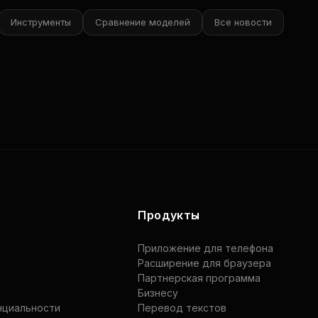
Инструменты
Сравнение моделей
Все новости
Продукты
Приложение для телефона
Расширение для браузера
Партнерская программа
Бизнесу
нциальности
Перевод текстов