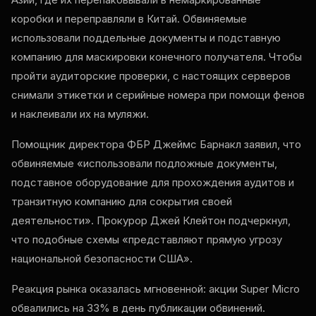
коробки и переправляли в Китай. Обвиняемые
использовали поддельные документы и подставную
компанию для маскировки конечного получателя. Чтобы
пройти аудиторские проверки, с настоящих серверов
снимали этикетки и серийные номера при помощи фенов
и наклеивали их на муляжи.
Помощник директора ФБР Джеймс Барнакл заявил, что
обвиняемые «использовали подложные документы,
подставное оборудование для прохождения аудитов и
транзитную компанию для сокрытия своей
деятельности». Прокурор Джей Клейтон подчеркнул,
что подобные схемы «представляют прямую угрозу
национальной безопасности США».
Реакция рынка оказалась мгновенной: акции Super Micro
обвалились на 33% в день публикации обвинений.