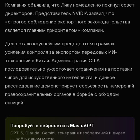
Компания объявила, что Лиау немедленно покинул совет
директоров. Представитель NVIDIA заявил, что
«строгое соблюдение экспортного законодательства
является главным приоритетом» компании.
Дело стало крупнейшим прецедентом в рамках
усиления контроля за экспортом передовых ИИ-
технологий в Китай. Администрация США
последовательно ужесточает ограничения на поставки
чипов для искусственного интеллекта, и данное
расследование демонстрирует серьёзность намерений
правоохранительных органов в борьбе с обходом
санкций.
Попробуйте нейросети в MashaGPT
GPT-5, Claude, Gemini, генерация изображений и видео
— всё в одном месте