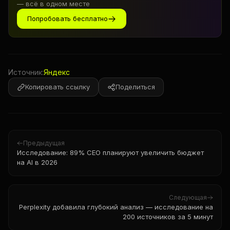
— всё в одном месте
Попробовать бесплатно
Источник:
Яндекс
Копировать ссылку
Поделиться
Предыдущая
Исследование: 89% CEO планируют увеличить бюджет
на AI в 2026
Следующая
Perplexity добавила глубокий анализ — исследование на
200 источников за 5 минут