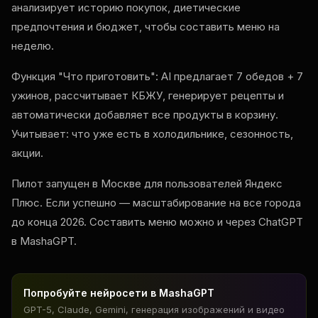
анализирует историю покупок, диетические
предпочтения и бюджет, чтобы составить меню на
неделю.
Функция "Что приготовить": AI предлагает 7 обедов + 7
ужинов, рассчитывает КБЖУ, генерирует рецепты и
автоматически добавляет все продукты в корзину.
Учитывает: что уже есть в холодильнике, сезонность,
акции.
Пилот запущен в Москве для пользователей Яндекс
Плюс. Если успешно — масштабирование на все города
до конца 2026. Составить меню можно и через ChatGPT
в MashaGPT.
Попробуйте нейросети в MashaGPT
GPT-5, Claude, Gemini, генерация изображений и видео