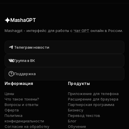
MashaGPT
Mashagpt
-
интерфейс для работы с
Чат GPT
онлайн в России.
Телеграм новости
Группа в ВК
Поддержка
Информация
Продукты
Цены
Приложение для телефона
Что такое токены?
Расширение для браузера
Вопросы и ответы
Партнерская программа
Оферта
Бизнесу
Политика
Перевод текстов
конфиденциальности
Блог
Согласие на обработку
Обучение