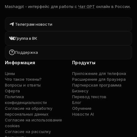
Mashagpt
-
интерфейс для работы с
Чат GPT
онлайн в России.
Телеграм новости
Группа в ВК
Поддержка
Информация
Продукты
Цены
Приложение для телефона
Что такое токены?
Расширение для браузера
Вопросы и ответы
Партнерская программа
Оферта
Бизнесу
Политика
Перевод текстов
конфиденциальности
Блог
Согласие на обработку
Обучение
персональных данных
Новости AI
Согласие на использование
cookies
Согласие на рассылку