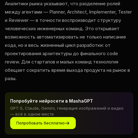
Аналитики рынка указывают, что разделение ролей
между агентами — Planner, Architect, Implementer, Tester
и Reviewer — в точности воспроизводит структуру
человеческих инженерных команд. Это открывает
возможность автоматизировать не только написание
кода, но и весь жизненный цикл разработки: от
проектирования архитектуры до финального code
review. Для стартапов и малых команд технология
обещает сократить время выхода продукта на рынок в
разы.
Попробуйте нейросети в MashaGPT
GPT-5, Claude, Gemini, генерация изображений и видео
— всё в одном месте
Попробовать бесплатно