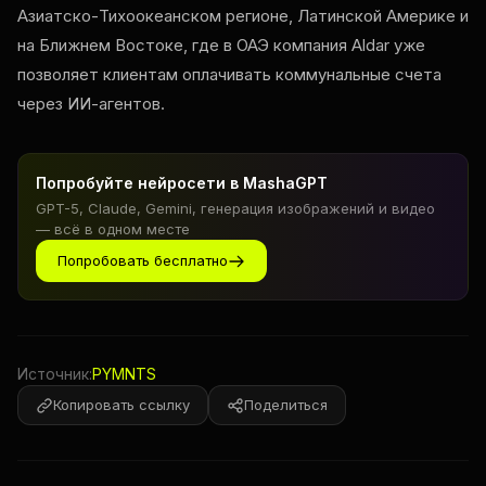
Азиатско-Тихоокеанском регионе, Латинской Америке и
на Ближнем Востоке, где в ОАЭ компания Aldar уже
позволяет клиентам оплачивать коммунальные счета
через ИИ-агентов.
Попробуйте нейросети в MashaGPT
GPT-5, Claude, Gemini, генерация изображений и видео
— всё в одном месте
Попробовать бесплатно
Источник:
PYMNTS
Копировать ссылку
Поделиться