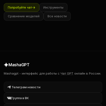
Попробуйте чат
Инструменты
Сравнение моделей
Все новости
MashaGPT
Mashagpt
-
интерфейс для работы с
Чат GPT
онлайн в России.
Телеграм новости
Группа в ВК