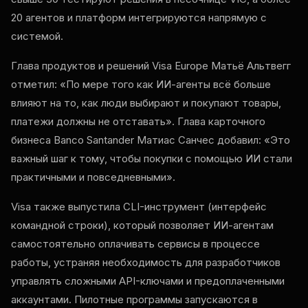
20 агентов и платформ интегрируются напрямую с
системой.
Глава продуктов и решений Visa Europe Матьё Альтвегг
отметил: «По мере того как ИИ-агенты всё больше
влияют на то, как люди выбирают и покупают товары,
платежи должны не отставать». Глава карточного
бизнеса Banco Santander Матиас Санчес добавил: «Это
важный шаг к тому, чтобы покупки с помощью ИИ стали
практичными и повседневными».
Visa также выпустила CLI-инструмент (интерфейс
командной строки), который позволяет ИИ-агентам
самостоятельно оплачивать сервисы в процессе
работы, устраняя необходимость для разработчиков
управлять сложными API-ключами и предоплаченными
аккаунтами. Пилотные программы запускаются в