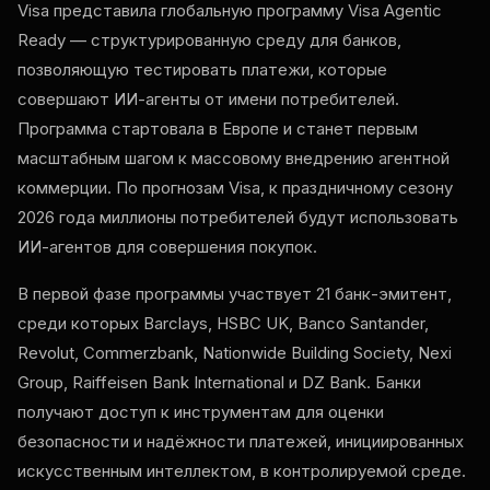
Visa представила глобальную программу Visa Agentic
Ready — структурированную среду для банков,
позволяющую тестировать платежи, которые
совершают ИИ-агенты от имени потребителей.
Программа стартовала в Европе и станет первым
масштабным шагом к массовому внедрению агентной
коммерции. По прогнозам Visa, к праздничному сезону
2026 года миллионы потребителей будут использовать
ИИ-агентов для совершения покупок.
В первой фазе программы участвует 21 банк-эмитент,
среди которых Barclays, HSBC UK, Banco Santander,
Revolut, Commerzbank, Nationwide Building Society, Nexi
Group, Raiffeisen Bank International и DZ Bank. Банки
получают доступ к инструментам для оценки
безопасности и надёжности платежей, инициированных
искусственным интеллектом, в контролируемой среде.